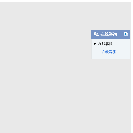
在线咨询
在线客服
在线客服