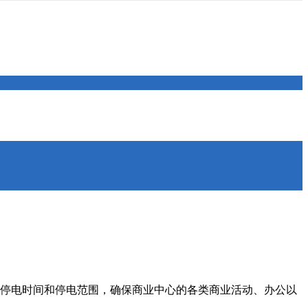
停电时间和停电范围，确保商业中心的各类商业活动、办公以