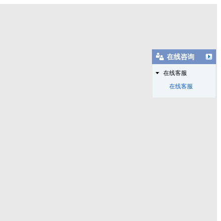
在线咨询
在线客服
在线客服