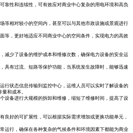
可靠性和连续性，可有效应对商业中心复杂的用电环境和高负
场等相对较小的空间内，甚至可以与其他市政设施或景观进行
面等，更好地适应不同商业中心的空间条件，实现电力的高效
，减少了设备的维护成本和维修次数，确保电力设备的安全运
，具有过流、短路等保护功能，当系统发生故障时，能够迅速
运行状态信息传输到监控中心，运维人员可以实时了解设备的
作量和成本。
个设备进行大规模的拆卸和维修，缩短了维修时间，提高了设
有良好的可扩展性，可以根据实际需求增加或更换功能单元，
常运行，确保在各种复杂的气候条件和环境因素下都能为商业