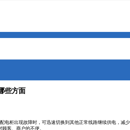
哪些方面
配电柜出现故障时，可迅速切换到其他正常线路继续供电，减少
对顾客、商户的不便。