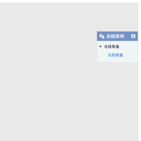
在线咨询
在线客服
在线客服